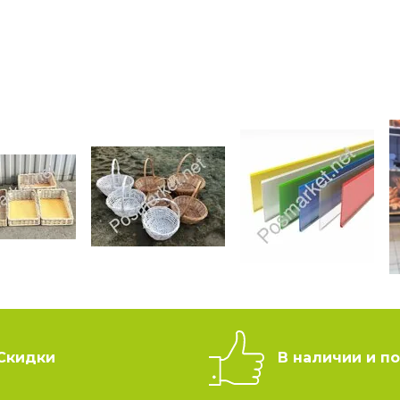
Скидки
В наличии и по