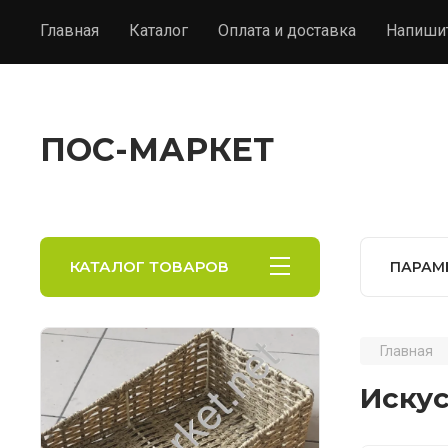
Главная
Каталог
Оплата и доставка
Напиши
ПОС-МАРКЕТ
КАТАЛОГ ТОВАРОВ
ПАРАМ
Главная
Иску