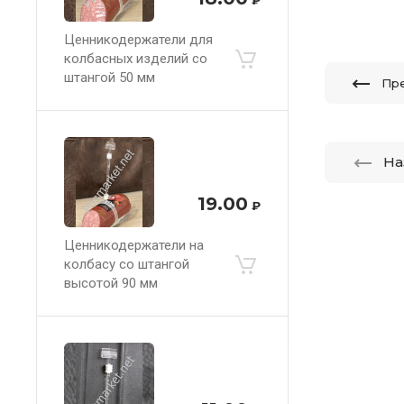
Ценникодержатели для
колбасных изделий со
штангой 50 мм
Пр
На
19.00
₽
Ценникодержатели на
колбасу со штангой
высотой 90 мм