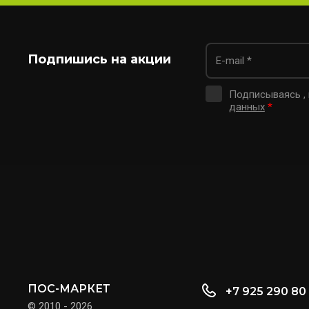
Подпишись на акции
Подписываясь ,
данных
*
ПОС-МАРКЕТ
+7 925 290 80
© 2010 - 2026