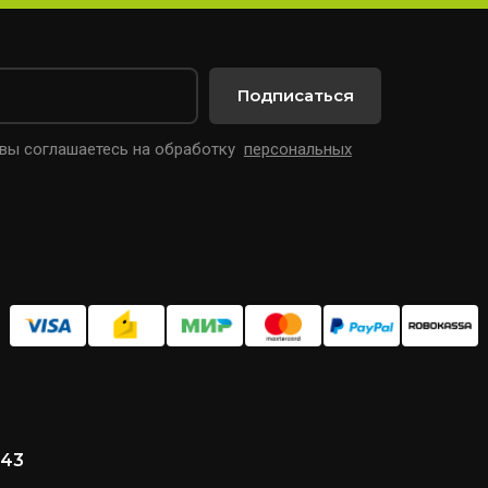
Подписаться
 вы соглашаетесь на обработку
персональных
 43