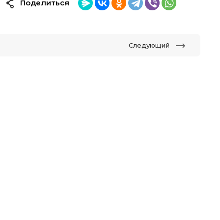
Поделиться
Следующий