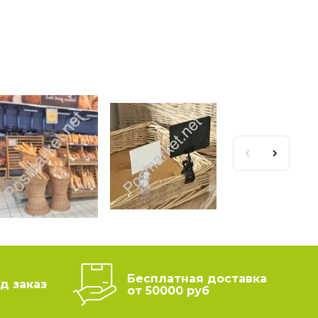
Бесплатная доставка
д заказ
от 50000 руб