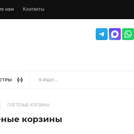
те нам
Контакты
ЕТРЫ
ПЛЕТЕНЫЕ КОРЗИНЫ
еные корзины