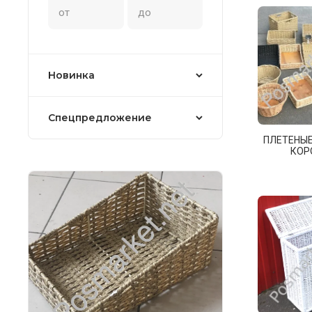
Новинка
Спецпредложение
ПЛЕТЕНЫЕ
КОР