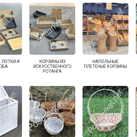
 ЛОТКИ И
КОРЗИНЫ ИЗ
НАПОЛЬНЫЕ
ОБА
ИСКУССТВЕННОГО
ПЛЕТЕНЫЕ КОРЗИНЫ
РОТАНГА