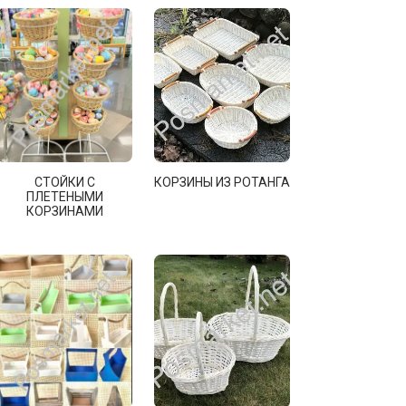
СТОЙКИ С
КОРЗИНЫ ИЗ РОТАНГА
ПЛЕТЕНЫМИ
КОРЗИНАМИ