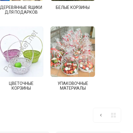
ДЕРЕВЯННЫЕ ЯЩИКИ
БЕЛЫЕ КОРЗИНЫ
ДЛЯ ПОДАРКОВ
ЦВЕТОЧНЫЕ
УПАКОВОЧНЫЕ
КОРЗИНЫ
МАТЕРИАЛЫ