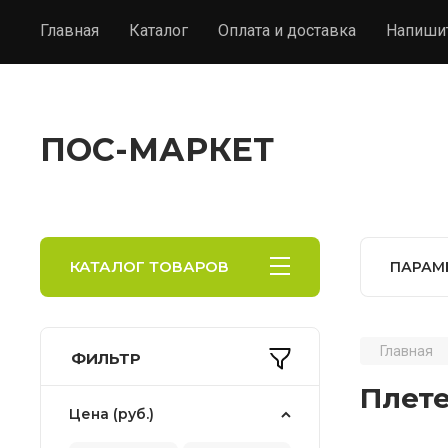
Главная
Каталог
Оплата и доставка
Напиши
ПОС-МАРКЕТ
КАТАЛОГ ТОВАРОВ
ПАРАМ
Главная
ФИЛЬТР
Плет
Цена (руб.)