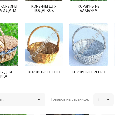
 КОРЗИНЫ
КОРЗИНЫ ДЛЯ
КОРЗИНЫ ИЗ
А И ДАЧИ
ПОДАРКОВ
БАМБУКА
НЫ ДЛЯ
КОРЗИНЫ ЗОЛОТО
КОРЗИНЫ СЕРЕБРО
НИКА
Товаров на странице:
ть: