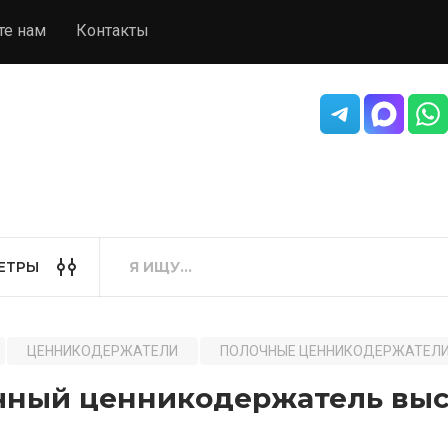
те нам
Контакты
ЕТРЫ
ЦЕННИКОДЕРЖАТЕЛИ
ПОЛОЧНЫЕ ЦЕННИКОДЕРЖАТЕЛ
чный ценникодержатель выс