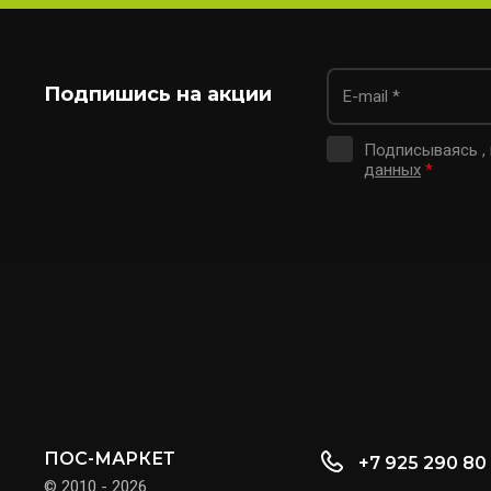
Подпишись на акции
Подписываясь ,
данных
*
ПОС-МАРКЕТ
+7 925 290 80
© 2010 - 2026