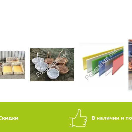
Скидки
В наличии и по