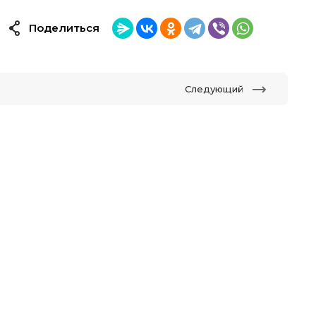
Поделиться
Следующий