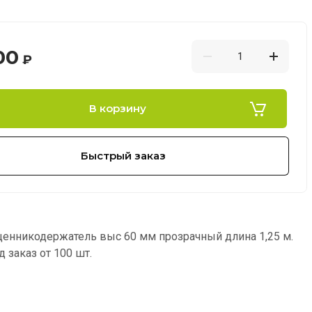
00
₽
В корзину
Быстрый заказ
енникодержатель выс 60 мм прозрачный длина 1,25 м.
 заказ от 100 шт.