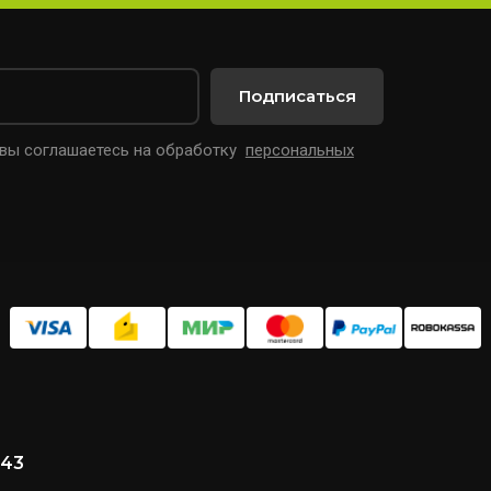
Подписаться
 вы соглашаетесь на обработку
персональных
 43