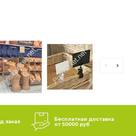
Бесплатная доставка
д заказ
от 50000 руб