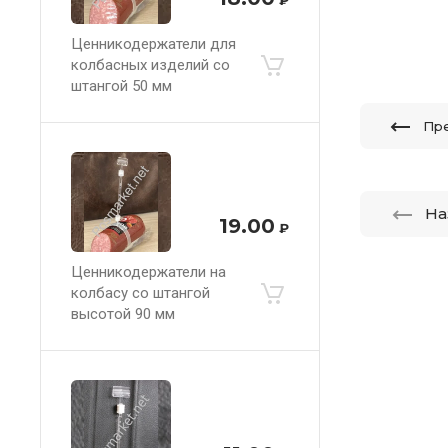
Ценникодержатели для
колбасных изделий со
штангой 50 мм
Пр
На
19.00
₽
Ценникодержатели на
колбасу со штангой
высотой 90 мм