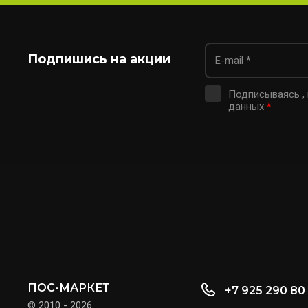
Подпишись на акции
Подписываясь ,
данных
*
ПОС-МАРКЕТ
+7 925 290 80
© 2010 - 2026