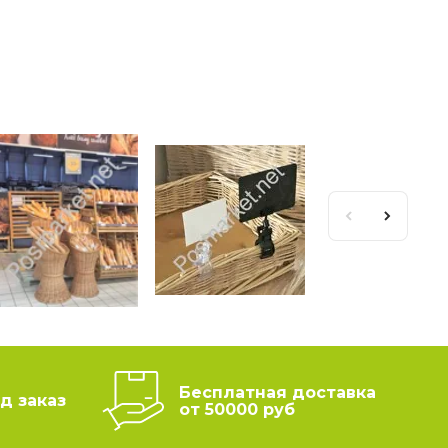
Бесплатная доставка
д заказ
от 50000 руб