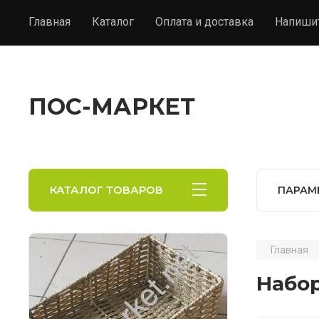
Главная
Каталог
Оплата и доставка
Напиши
ПОС-МАРКЕТ
КАТАЛОГ ТОВАРОВ
ПАРАМ
Главная
Набо