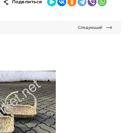
Поделиться
Следующий