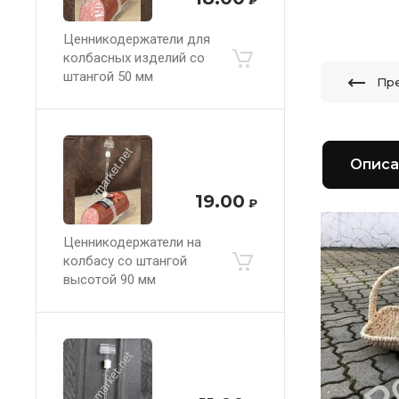
Ценникодержатели для
колбасных изделий со
штангой 50 мм
Пр
Описа
19.00
₽
Ценникодержатели на
колбасу со штангой
высотой 90 мм