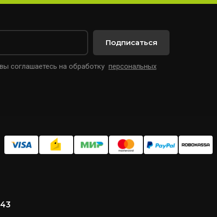
Подписаться
 вы соглашаетесь на обработку
персональных
 43