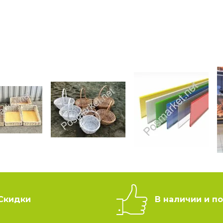
Скидки
В наличии и по