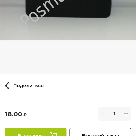
Поделиться
18.00
₽
В корзину
Быстрый заказ