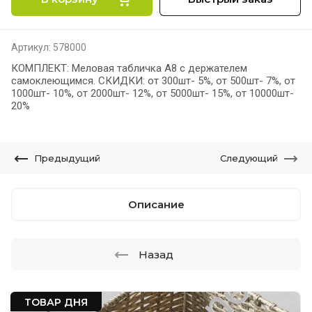
Артикул:
578000
КОМПЛЕКТ: Меловая табличка А8 с держателем
самоклеющимся. СКИДКИ: от 300шт- 5%, от 500шт- 7%, от
1000шт- 10%, от 2000шт- 12%, от 5000шт- 15%, от 10000шт-
20%
Предыдущий
Следующий
Описание
Назад
ТОВАР ДНЯ