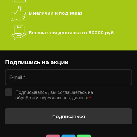
В наличии и под заказ
Бесплатная доставка от 50000 руб
Подпишись на акции
Подписываясь , вы соглашаетесь на
обработку
персональных данных
*
Подписаться