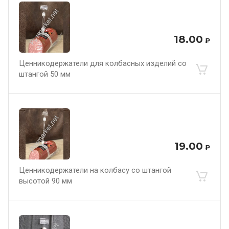
18.00
₽
Ценникодержатели для колбасных изделий со
штангой 50 мм
19.00
₽
Ценникодержатели на колбасу со штангой
высотой 90 мм