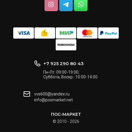
+7 925 290 80 43
Пн-Пт: 09:00-19:00;
Cуббота, Воскр: :10:00-14:00
vvs600@yandex.ru
info@posmarket.net
ПОС-МАРКЕТ
© 2010 - 2026