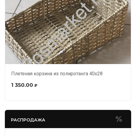
Плетеная корзина из полиротанга 40х28
1 350.00
₽
РАСПРОДАЖА