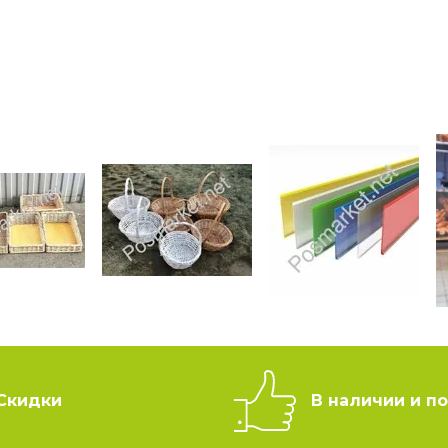
Скидки
В наличии и по