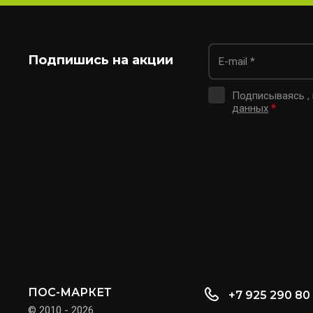
Подпишись на акции
Подписываясь ,
данных
*
ПОС-МАРКЕТ
+7 925 290 80
© 2010 - 2026