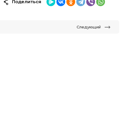
Поделиться
Следующий