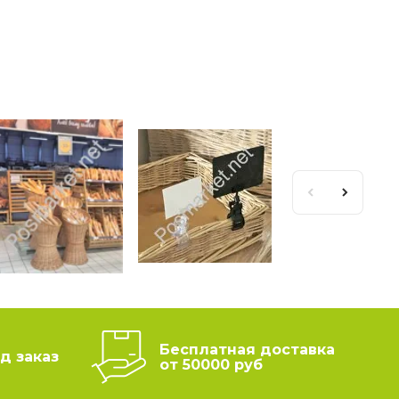
Бесплатная доставка
д заказ
от 50000 руб