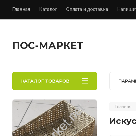
Главная
Каталог
Оплата и доставка
Напиши
ПОС-МАРКЕТ
КАТАЛОГ ТОВАРОВ
ПАРАМ
Главная
Иску