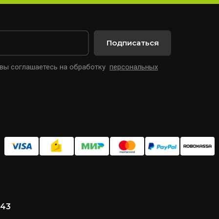
Подписаться
 вы соглашаетесь на обработку
персональных
 43