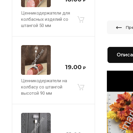
Ценникодержатели для
колбасных изделий со
штангой 50 мм
Пр
Описа
19.00
₽
Ценникодержатели на
колбасу со штангой
высотой 90 мм