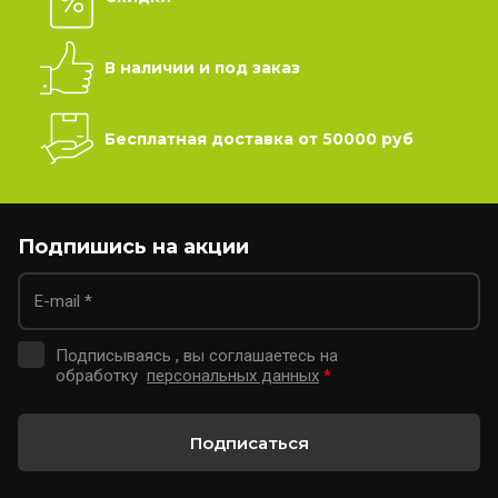
В наличии и под заказ
Бесплатная доставка от 50000 руб
Подпишись на акции
Подписываясь , вы соглашаетесь на
обработку
персональных данных
*
Подписаться