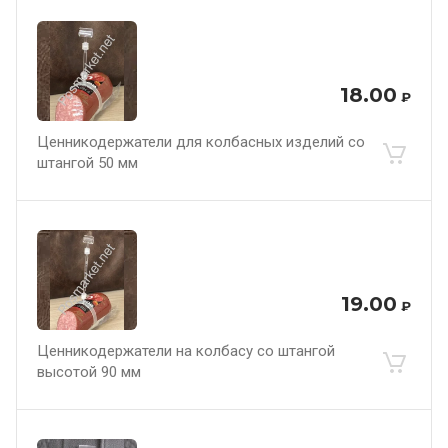
18.00
₽
Ценникодержатели для колбасных изделий со
штангой 50 мм
19.00
₽
Ценникодержатели на колбасу со штангой
высотой 90 мм