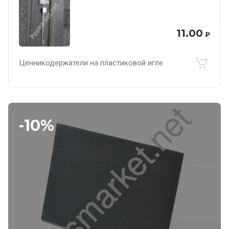
11.00
₽
Ценникодержатели на пластиковой игле
-10%