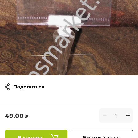
Поделиться
49.00
₽
В корзину
Быстрый заказ