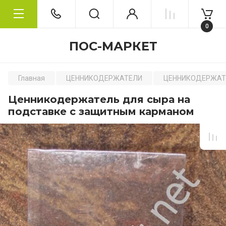
0
ПОС-МАРКЕТ
Главная
ЦЕННИКОДЕРЖАТЕЛИ
ЦЕННИКОДЕРЖАТ
Ценникодержатель для сыра на
подставке с защитным карманом