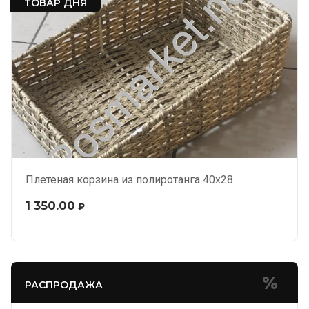
ТОВАР ДНЯ
Плетеная корзина из полиротанга 40х28
1 350.00
₽
РАСПРОДАЖА