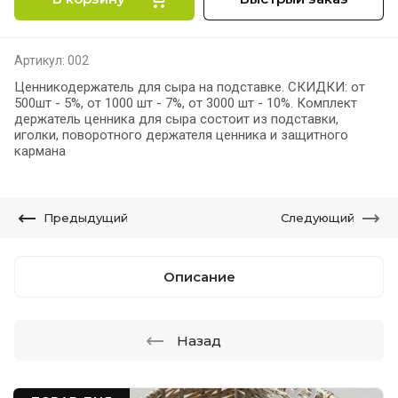
Артикул:
002
Ценникодержатель для сыра на подставке. СКИДКИ: от
500шт - 5%, от 1000 шт - 7%, от 3000 шт - 10%. Комплект
держатель ценника для сыра состоит из подставки,
иголки, поворотного держателя ценника и защитного
кармана
Предыдущий
Следующий
Описание
Назад