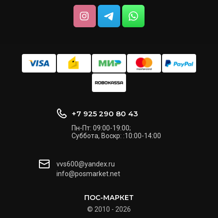
+7 925 290 80 43
Пн-Пт: 09:00-19:00;
Cуббота, Воскр: :10:00-14:00
vvs600@yandex.ru
info@posmarket.net
ПОС-МАРКЕТ
© 2010 - 2026